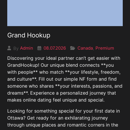
Grand Hookup
08.07.2026
Canada
Premium
Admin
,
By
Discovering your ideal partner can’t get easier with
GrandHookup! Our unique blend connects **you
with people** who match **your lifestyle, freedom,
and culture**. Fill out our simple NF form and find
someone who shares **your interests, passions, and
dreams**. Experience a personalized journey that
makes online dating feel unique and special.
Looking for something special for your first date in
Ottawa? Get ready for an exhilarating journey
through unique places and romantic corners in the