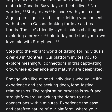
match in Canada. Busy days or hectic lives? No
worries, **StoryLoves** is made with you in mind.
Signing up is quick and simple, letting you connect
with others in Canada looking for love and real
bonds. The site’s friendly layout makes chatting and
exploring a breeze. **Join today and start your own
love tale with StoryLoves.**
Step into the vibrant world of dating for individuals
over 40 in Montreal! Our platform invites you to
explore meaningful connections in this captivating
city, where experience and maturity are celebrated.
Engage with like-minded individuals who value life
experience and are seeking deep, long-lasting
relationships. The registration process is swift and
straightforward, unlocking the doors to new
connections within minutes. Experience the ease
and carefree nature of our platform, where your