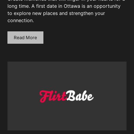
long time. A first date in Ottawa is an opportunity
to explore new places and strengthen your
connection.
Read More