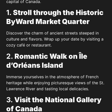
capital of Canada.
1.
Stroll through the Historic
ByWard Market Quarter
Discover the charm of ancient streets steeped in
culture and flavors. Wrap up your date by visiting a
cozy café or restaurant.
2.
Romantic Walk on Île
d’Orléans Island
Immerse yourselves in the atmosphere of French
heritage while enjoying picturesque views of the St.
Lawrence River and tasting local delicacies.
3.
Visit the National Gallery
of Canada