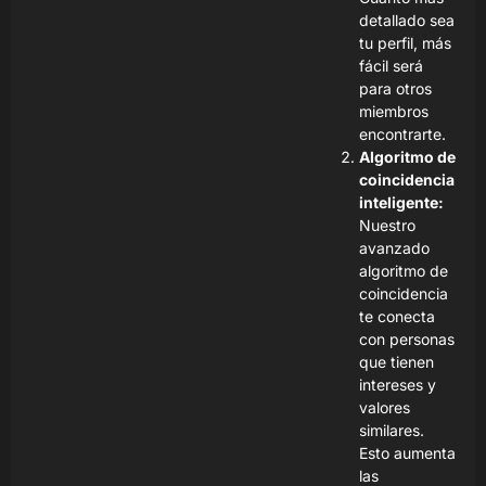
detallado sea
tu perfil, más
fácil será
para otros
miembros
encontrarte.
Algoritmo de
coincidencia
inteligente:
Nuestro
avanzado
algoritmo de
coincidencia
te conecta
con personas
que tienen
intereses y
valores
similares.
Esto aumenta
las