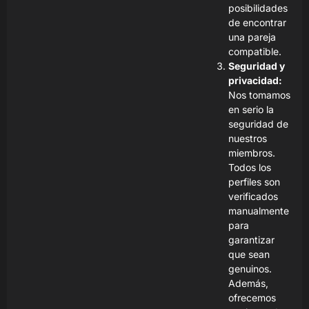
posibilidades
de encontrar
una pareja
compatible.
Seguridad y
privacidad:
Nos tomamos
en serio la
seguridad de
nuestros
miembros.
Todos los
perfiles son
verificados
manualmente
para
garantizar
que sean
genuinos.
Además,
ofrecemos