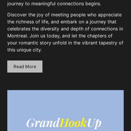
journey to meaningful connections begins.
Discover the joy of meeting people who appreciate
the richness of life, and embark on a journey that
celebrates the diversity and depth of connections in
Montreal. Join us today, and let the chapters of
your romantic story unfold in the vibrant tapestry of
this unique city.
Read More