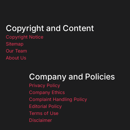
Copyright and Content
Copyright Notice
Sitemap
Our Team
About Us
Company and Policies
Privacy Policy
Company Ethics
Complaint Handling Policy
Editorial Policy
Terms of Use
Disclaimer