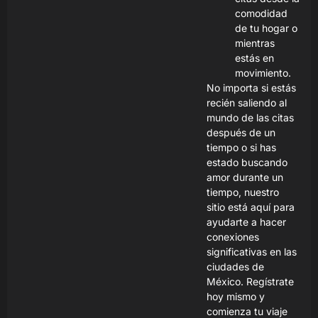
comodidad
de tu hogar o
mientras
estás en
movimiento.
No importa si estás
recién saliendo al
mundo de las citas
después de un
tiempo o si has
estado buscando
amor durante un
tiempo, nuestro
sitio está aquí para
ayudarte a hacer
conexiones
significativas en las
ciudades de
México. Regístrate
hoy mismo y
comienza tu viaje