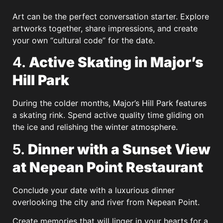
Art can be the perfect conversation starter. Explore
artworks together, share impressions, and create
your own “cultural code” for the date.
4.
Active Skating in Major’s
Hill Park
During the colder months, Major’s Hill Park features
a skating rink. Spend active quality time gliding on
the ice and relishing the winter atmosphere.
5.
Dinner with a Sunset View
at Nepean Point Restaurant
Conclude your date with a luxurious dinner
overlooking the city and river from Nepean Point.
Create memories that will linger in your hearts for a