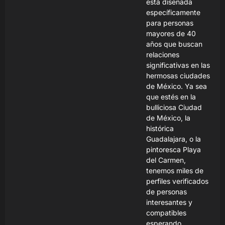
está diseñada
específicamente
para personas
mayores de 40
años que buscan
relaciones
significativas en las
hermosas ciudades
de México. Ya sea
que estés en la
bulliciosa Ciudad
de México, la
histórica
Guadalajara, o la
pintoresca Playa
del Carmen,
tenemos miles de
perfiles verificados
de personas
interesantes y
compatibles
esperando