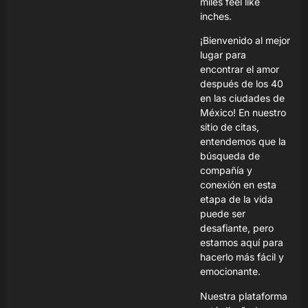
miles feel like
inches.
¡Bienvenido al mejor
lugar para
encontrar el amor
después de los 40
en las ciudades de
México! En nuestro
sitio de citas,
entendemos que la
búsqueda de
compañía y
conexión en esta
etapa de la vida
puede ser
desafiante, pero
estamos aquí para
hacerlo más fácil y
emocionante.
Nuestra plataforma