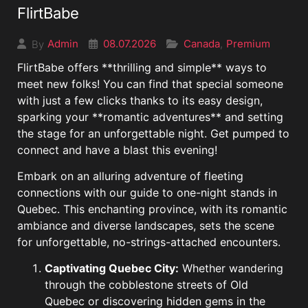
FlirtBabe
08.07.2026
Canada
Premium
Admin
,
By
FlirtBabe offers **thrilling and simple** ways to
meet new folks! You can find that special someone
with just a few clicks thanks to its easy design,
sparking your **romantic adventures** and setting
the stage for an unforgettable night. Get pumped to
connect and have a blast this evening!
Embark on an alluring adventure of fleeting
connections with our guide to one-night stands in
Quebec. This enchanting province, with its romantic
ambiance and diverse landscapes, sets the scene
for unforgettable, no-strings-attached encounters.
Captivating Quebec City:
Whether wandering
through the cobblestone streets of Old
Quebec or discovering hidden gems in the