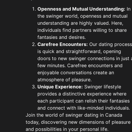
Openness and Mutual Understanding:
In
the swinger world, openness and mutual
understanding are highly valued. Here,
individuals find partners willing to share
fantasies and desires.
Carefree Encounters:
Our dating process
is quick and straightforward, opening
doors to new swinger connections in just 
few minutes. Carefree encounters and
enjoyable conversations create an
atmosphere of pleasure.
Unique Experience:
Swinger lifestyle
provides a distinctive experience where
each participant can relish their fantasies
and connect with like-minded individuals.
Join the world of swinger dating in Canada
today, discovering new dimensions of pleasure
and possibilities in your personal life.